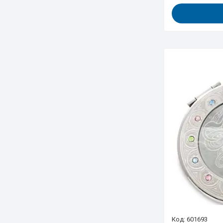
601693