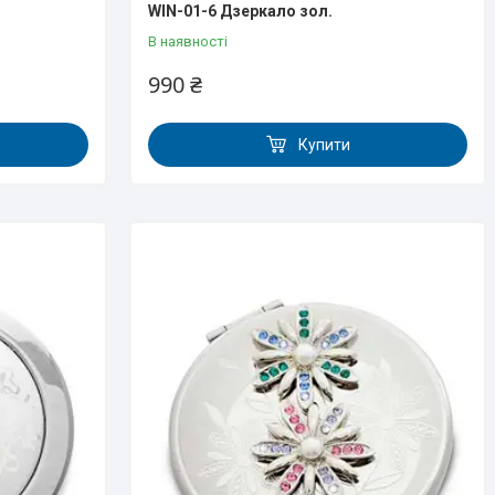
WIN-01-6 Дзеркало зол.
В наявності
990 ₴
Купити