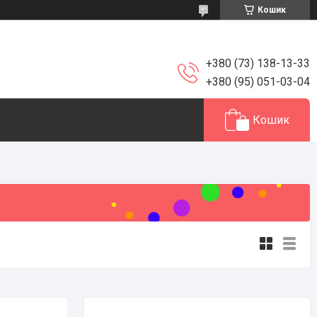
Кошик
+380 (73) 138-13-33
+380 (95) 051-03-04
Кошик