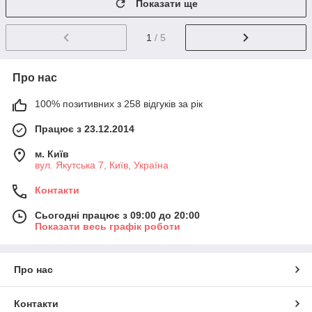
Показати ще
1
/ 5
Про нас
100% позитивних з 258 відгуків за рік
Працює з 23.12.2014
м. Київ
вул. Якутська 7, Київ, Україна
Контакти
Сьогодні працює з 09:00 до 20:00
Показати весь графік роботи
Про нас
Контакти