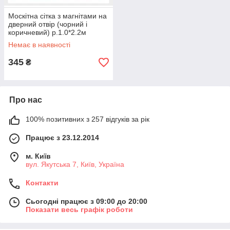
Москітна сітка з магнітами на
дверний отвір (чорний і
коричневий) р.1.0*2.2м
Немає в наявності
345
₴
Про нас
100% позитивних з 257 відгуків за рік
Працює з 23.12.2014
м. Київ
вул. Якутська 7, Київ, Україна
Контакти
Сьогодні працює з 09:00 до 20:00
Показати весь графік роботи