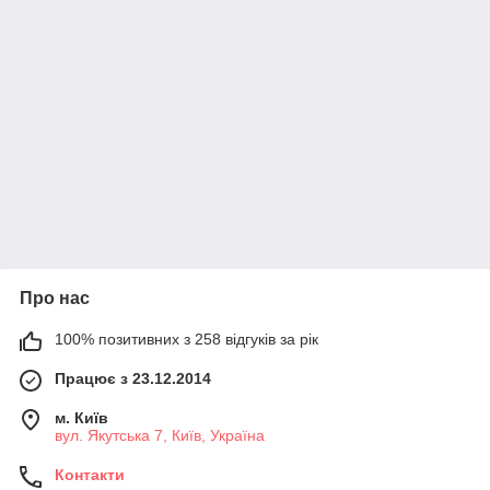
Про нас
100% позитивних з 258 відгуків за рік
Працює з 23.12.2014
м. Київ
вул. Якутська 7, Київ, Україна
Контакти