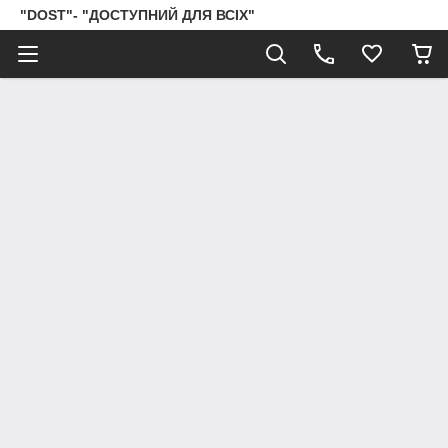
"DOST"- "ДОСТУПНИЙ ДЛЯ ВСІХ"