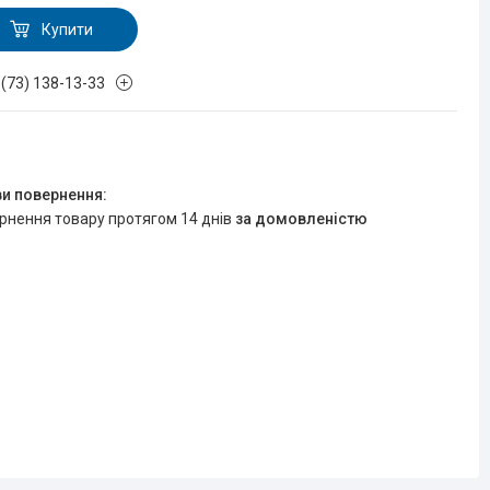
Купити
 (73) 138-13-33
ернення товару протягом 14 днів
за домовленістю