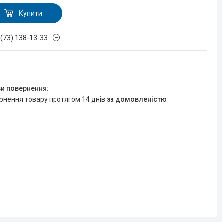
Купити
 (73) 138-13-33
ернення товару протягом 14 днів
за домовленістю