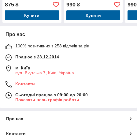
875
990
990
₴
₴
Купити
Купити
Про нас
100% позитивних з 258 відгуків за рік
Працює з 23.12.2014
м. Київ
вул. Якутська 7, Київ, Україна
Контакти
Сьогодні працює з 09:00 до 20:00
Показати весь графік роботи
Про нас
Контакти