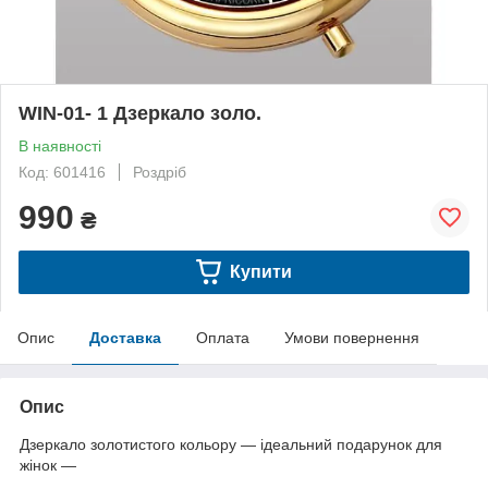
WIN-01- 1 Дзеркало золо.
В наявності
Код: 601416
Роздріб
990
₴
Купити
Опис
Доставка
Оплата
Умови повернення
Опис
Дзеркало золотистого кольору — ідеальний подарунок для
жінок —