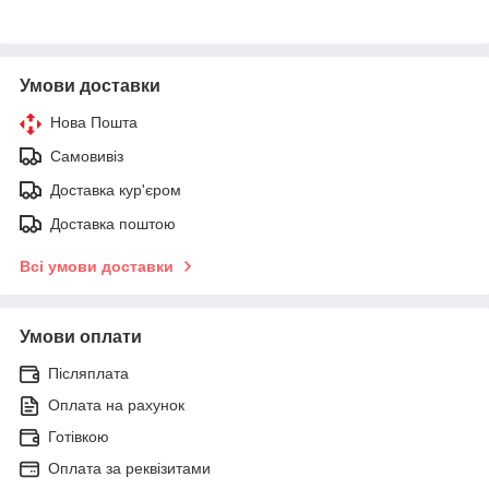
Умови доставки
Нова Пошта
Самовивіз
Доставка кур'єром
Доставка поштою
Всі умови доставки
Умови оплати
Післяплата
Оплата на рахунок
Готівкою
Оплата за реквізитами