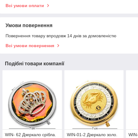
Всі умови оплати
Умови повернення
Повернення товару впродовж 14 днів за домовленістю
Всі умови повернення
Подібні товари компанії
WIN- 62 Дзеркало срібла.
WIN-01-2 Дзеркало золо.
WIN-