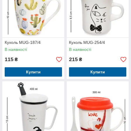
Кухоль MUG-187/4
Кухоль MUG-254/4
В наявності
В наявності
115
215
₴
₴
Купити
Купити