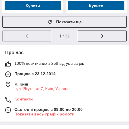
Купити
Купити
Показати ще
1
/ 32
Про нас
100% позитивних з 259 відгуків за рік
Працює з 23.12.2014
м. Київ
вул. Якутська 7, Київ, Україна
Контакти
Сьогодні працює з 09:00 до 20:00
Показати весь графік роботи