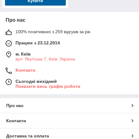
Купити
Про нас
100% позитивних з 259 відгуків за рік
Працює з 23.12.2014
м. Київ
вул. Якутська 7, Київ, Україна
Контакти
Сьогодні вихідний
Показати весь графік роботи
Про нас
Контакти
Доставка та оплата