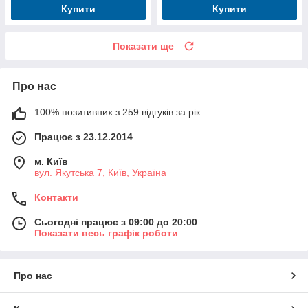
Купити
Купити
Показати ще
Про нас
100% позитивних з 259 відгуків за рік
Працює з 23.12.2014
м. Київ
вул. Якутська 7, Київ, Україна
Контакти
Сьогодні працює з 09:00 до 20:00
Показати весь графік роботи
Про нас