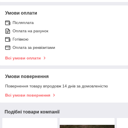
Умови оплати
Післяплата
Оплата на рахунок
Готівкою
Оплата за реквізитами
Всі умови оплати
Умови повернення
Повернення товару впродовж 14 днів за домовленістю
Всі умови повернення
Подібні товари компанії