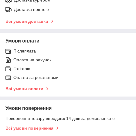
Доставка поштою
Всі умови доставки
Умови оплати
Післяплата
Оплата на рахунок
Готівкою
Оплата за реквізитами
Всі умови оплати
Умови повернення
Повернення товару впродовж 14 днів за домовленістю
Всі умови повернення