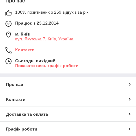
Про нас
100% позитивних з 259 відгуків за рік
Працює з 23.12.2014
м. Київ
вул. Якутська 7, Київ, Україна
Контакти
Сьогодні вихідний
Показати весь графік роботи
Про нас
Контакти
Доставка та оплата
Графік роботи