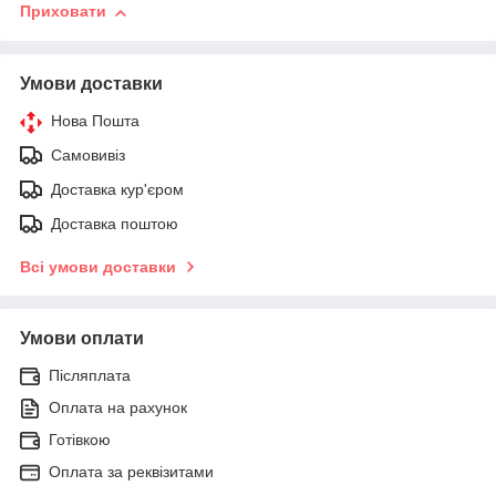
Приховати
Умови доставки
Нова Пошта
Самовивіз
Доставка кур'єром
Доставка поштою
Всі умови доставки
Умови оплати
Післяплата
Оплата на рахунок
Готівкою
Оплата за реквізитами