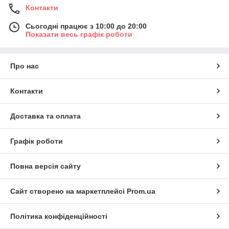
Контакти
Сьогодні працює з 10:00 до 20:00
Показати весь графік роботи
Про нас
Контакти
Доставка та оплата
Графік роботи
Повна версія сайту
Сайт створено на маркетплейсі
Prom.ua
Політика конфіденційності