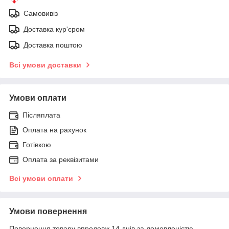
Самовивіз
Доставка кур'єром
Доставка поштою
Всі умови доставки
Умови оплати
Післяплата
Оплата на рахунок
Готівкою
Оплата за реквізитами
Всі умови оплати
Умови повернення
Повернення товару впродовж 14 днів за домовленістю