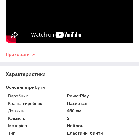
Приховати
Характеристики
Основні атрибути
Виробник
PowerPlay
Країна виробник
Пакистан
Довжина
450 см
Кількість
2
Матеріал
Нейлон
Тип
Еластичні бинти