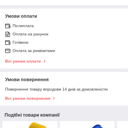
Умови оплати
Післяплата
Оплата на рахунок
Готівкою
Оплата за реквізитами
Всі умови оплати
Умови повернення
Повернення товару впродовж 14 днів за домовленістю
Всі умови повернення
Подібні товари компанії