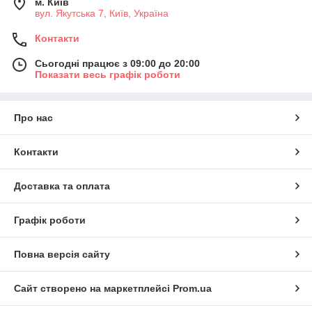
м. Київ
вул. Якутська 7, Київ, Україна
Контакти
Сьогодні працює з 09:00 до 20:00
Показати весь графік роботи
Про нас
Контакти
Доставка та оплата
Графік роботи
Повна версія сайту
Сайт створено на маркетплейсі
Prom.ua