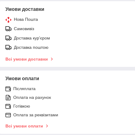
Умови доставки
Нова Пошта
Самовивіз
Доставка кур'єром
Доставка поштою
Всі умови доставки
Умови оплати
Післяплата
Оплата на рахунок
Готівкою
Оплата за реквізитами
Всі умови оплати