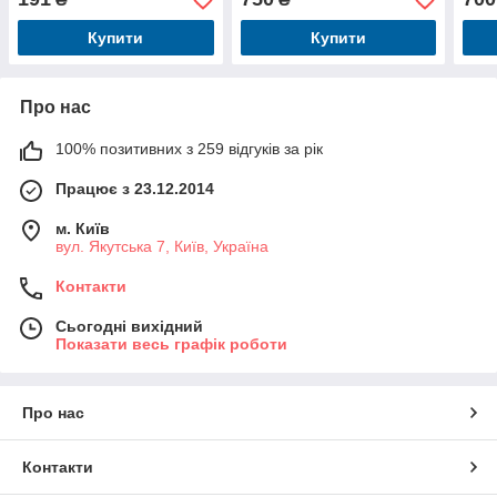
Купити
Купити
Про нас
100% позитивних з 259 відгуків за рік
Працює з 23.12.2014
м. Київ
вул. Якутська 7, Київ, Україна
Контакти
Сьогодні вихідний
Показати весь графік роботи
Про нас
Контакти