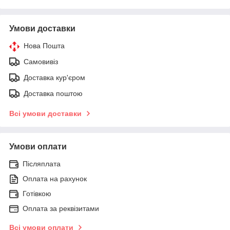
Умови доставки
Нова Пошта
Самовивіз
Доставка кур'єром
Доставка поштою
Всі умови доставки
Умови оплати
Післяплата
Оплата на рахунок
Готівкою
Оплата за реквізитами
Всі умови оплати