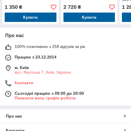
1 350
2 720
1 2
₴
₴
Купити
Купити
Про нас
100% позитивних з 258 відгуків за рік
Працює з 23.12.2014
м. Київ
вул. Якутська 7, Київ, Україна
Контакти
Сьогодні працює з 09:00 до 20:00
Показати весь графік роботи
Про нас
Контакти