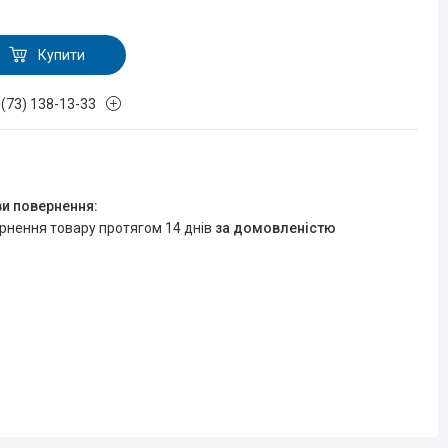
Купити
 (73) 138-13-33
ернення товару протягом 14 днів
за домовленістю