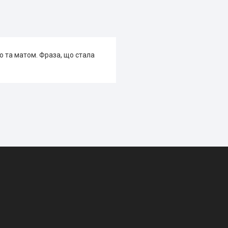
 та матом. Фраза, що стала