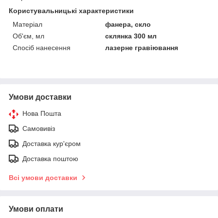
Користувальницькі характеристики
Матеріал
фанера, скло
Об'єм, мл
склянка 300 мл
Спосіб нанесення
лазерне гравіювання
Умови доставки
Нова Пошта
Самовивіз
Доставка кур'єром
Доставка поштою
Всі умови доставки
Умови оплати