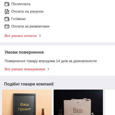
Післяплата
Оплата на рахунок
Готівкою
Оплата за реквізитами
Всі умови оплати
Умови повернення
Повернення товару впродовж 14 днів за домовленістю
Всі умови повернення
Подібні товари компанії