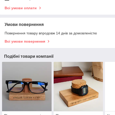
Всі умови оплати
Умови повернення
Повернення товару впродовж 14 днів за домовленістю
Всі умови повернення
Подібні товари компанії