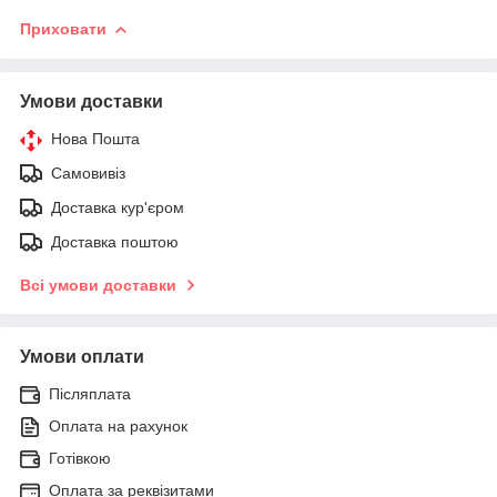
Приховати
Умови доставки
Нова Пошта
Самовивіз
Доставка кур'єром
Доставка поштою
Всі умови доставки
Умови оплати
Післяплата
Оплата на рахунок
Готівкою
Оплата за реквізитами