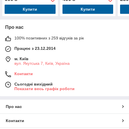
пода
укра
Купити
Купити
Про нас
100% позитивних з 259 відгуків за рік
Працює з 23.12.2014
м. Київ
вул. Якутська 7, Київ, Україна
Контакти
Сьогодні вихідний
Показати весь графік роботи
Про нас
Контакти