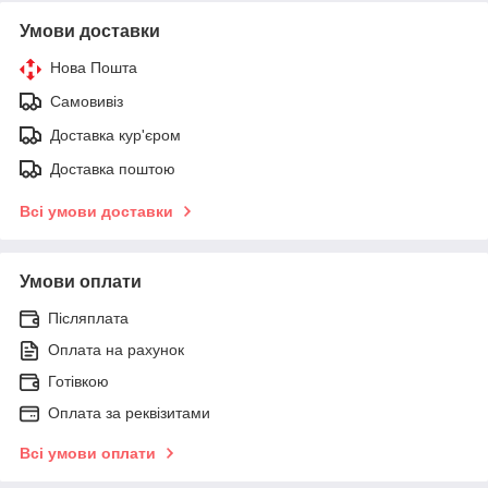
Умови доставки
Нова Пошта
Самовивіз
Доставка кур'єром
Доставка поштою
Всі умови доставки
Умови оплати
Післяплата
Оплата на рахунок
Готівкою
Оплата за реквізитами
Всі умови оплати