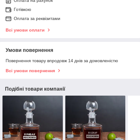
Оплата на рахунок
Готівкою
Оплата за реквізитами
Всі умови оплати
Умови повернення
Повернення товару впродовж 14 днів за домовленістю
Всі умови повернення
Подібні товари компанії