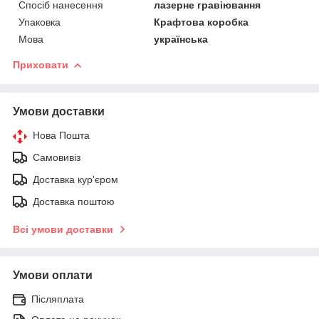
Спосіб нанесення
лазерне гравіювання
Упаковка
Крафтова коробка
Мова
українська
Приховати
Умови доставки
Нова Пошта
Самовивіз
Доставка кур'єром
Доставка поштою
Всі умови доставки
Умови оплати
Післяплата