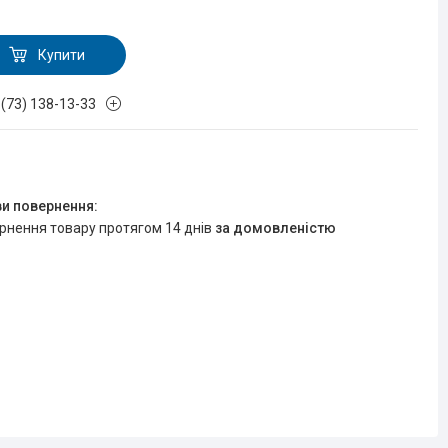
Купити
 (73) 138-13-33
ернення товару протягом 14 днів
за домовленістю