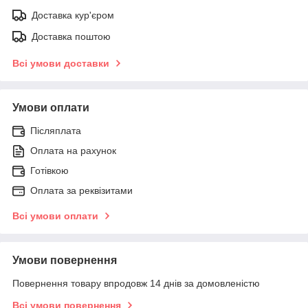
Доставка кур'єром
Доставка поштою
Всі умови доставки
Умови оплати
Післяплата
Оплата на рахунок
Готівкою
Оплата за реквізитами
Всі умови оплати
Умови повернення
Повернення товару впродовж 14 днів за домовленістю
Всі умови повернення