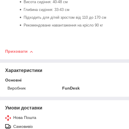
Висота сидіння: 40-48 см
Глибина сидіння: 33-43 см
Підходить для дітей зростом від 110 до 170 см
Рекомендоване навантаження на крісло 90 кг
Приховати
Характеристики
Основні
Виробник
FunDesk
Умови доставки
Нова Пошта
Самовивіз