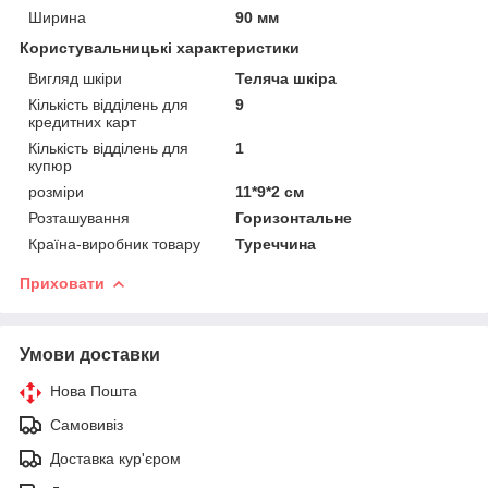
Ширина
90 мм
Користувальницькі характеристики
Вигляд шкіри
Теляча шкіра
Кількість відділень для
9
кредитних карт
Кількість відділень для
1
купюр
розміри
11*9*2 см
Розташування
Горизонтальне
Країна-виробник товару
Туреччина
Приховати
Умови доставки
Нова Пошта
Самовивіз
Доставка кур'єром