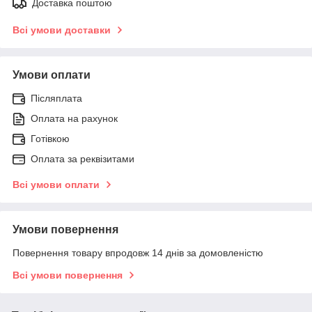
Доставка поштою
Всі умови доставки
Умови оплати
Післяплата
Оплата на рахунок
Готівкою
Оплата за реквізитами
Всі умови оплати
Умови повернення
Повернення товару впродовж 14 днів за домовленістю
Всі умови повернення