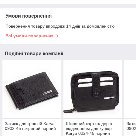
Умови повернення
Повернення товару впродовж 14 днів за домовленістю
Всі умови повернення
Подібні товари компанії
Затиск для грошей Karya
Шкіряний картхолдер з
Зати
0902-45 шкіряний чорний
відділенням для купюр
0902
Karya 0024-45 чорний