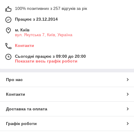
100% позитивних з 257 відгуків за рік
Працює з 23.12.2014
м. Київ
вул. Якутська 7, Київ, Україна
Контакти
Сьогодні працює з 09:00 до 20:00
Показати весь графік роботи
Про нас
Контакти
Доставка та оплата
Графік роботи