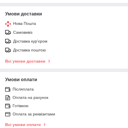
Умови доставки
Нова Пошта
Самовивіз
Доставка кур'єром
Доставка поштою
Всі умови доставки
Умови оплати
Післяплата
Оплата на рахунок
Готівкою
Оплата за реквізитами
Всі умови оплати