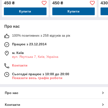
450
450
430
₴
₴
Купити
Купити
Про нас
100% позитивних з 258 відгуків за рік
Працює з 23.12.2014
м. Київ
вул. Якутська 7, Київ, Україна
Контакти
Сьогодні працює з 10:00 до 20:00
Показати весь графік роботи
Про нас
Контакти