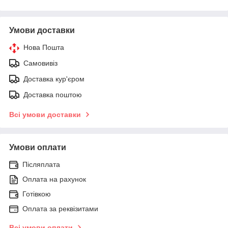
Умови доставки
Нова Пошта
Самовивіз
Доставка кур'єром
Доставка поштою
Всі умови доставки
Умови оплати
Післяплата
Оплата на рахунок
Готівкою
Оплата за реквізитами
Всі умови оплати