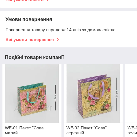
Умови повернення
Повернення товару впродовж 14 днів за домовленістю
Всі умови повернення
Подібні товари компанії
WE-01 Пакет "Сова"
WE-02 Пакет "Сова"
WE-0
малий
середній
вели