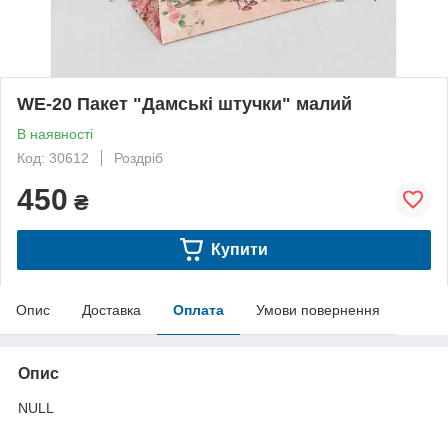
WE-20 Пакет "Дамські штучки" малий
В наявності
Код: 30612
Роздріб
450
₴
Купити
Опис
Доставка
Оплата
Умови повернення
Опис
NULL