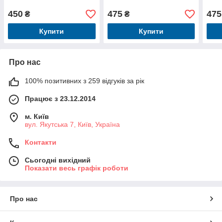
450
475
475
₴
₴
Купити
Купити
Про нас
100% позитивних з 259 відгуків за рік
Працює з 23.12.2014
м. Київ
вул. Якутська 7, Київ, Україна
Контакти
Сьогодні вихідний
Показати весь графік роботи
Про нас