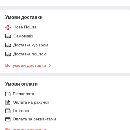
Умови доставки
Нова Пошта
Самовивіз
Доставка кур'єром
Доставка поштою
Всі умови доставки
Умови оплати
Післяплата
Оплата на рахунок
Готівкою
Оплата за реквізитами
Всі умови оплати