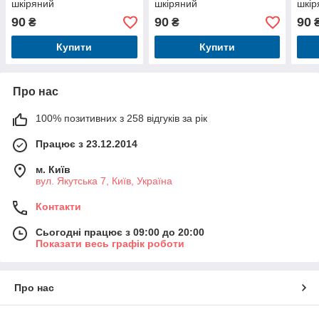
шкіряний
шкіряний
шкір
90
90
90
₴
₴
Купити
Купити
Про нас
100% позитивних з 258 відгуків за рік
Працює з 23.12.2014
м. Київ
вул. Якутська 7, Київ, Україна
Контакти
Сьогодні працює з 09:00 до 20:00
Показати весь графік роботи
Про нас