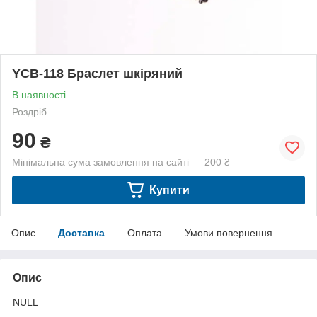
YCB-118 Браслет шкіряний
В наявності
Роздріб
90
₴
Мінімальна сума замовлення на сайті — 200 ₴
Купити
Опис
Доставка
Оплата
Умови повернення
Опис
NULL