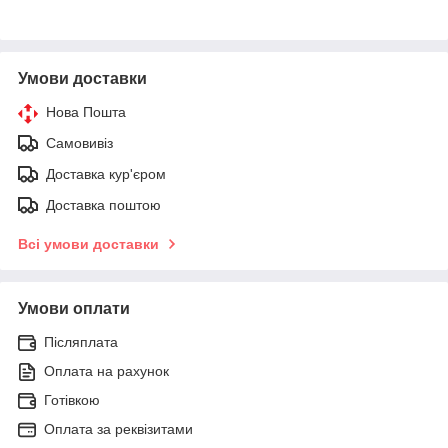
Умови доставки
Нова Пошта
Самовивіз
Доставка кур'єром
Доставка поштою
Всі умови доставки
Умови оплати
Післяплата
Оплата на рахунок
Готівкою
Оплата за реквізитами