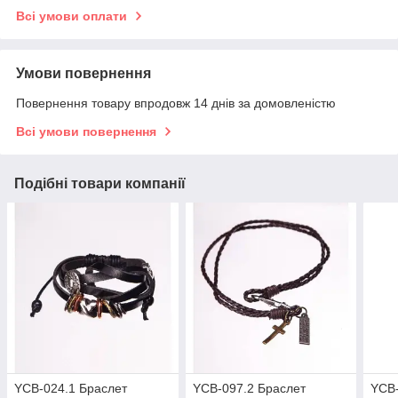
Всі умови оплати
Умови повернення
Повернення товару впродовж 14 днів за домовленістю
Всі умови повернення
Подібні товари компанії
YCB-024.1 Браслет
YCB-097.2 Браслет
YCB-