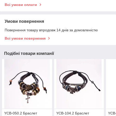
Всі умови оплати
Умови повернення
Повернення товару впродовж 14 днів за домовленістю
Всі умови повернення
Подібні товари компанії
YCB-050.2 Браслет
YCB-104.2 Браслет
YCB-