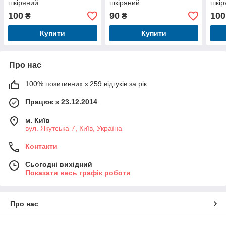
шкіряний
шкіряний
шкір
100
90
100
₴
₴
Купити
Купити
Про нас
100% позитивних з 259 відгуків за рік
Працює з 23.12.2014
м. Київ
вул. Якутська 7, Київ, Україна
Контакти
Сьогодні вихідний
Показати весь графік роботи
Про нас