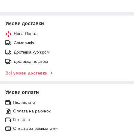
Умови доставки
Нова Пошта
Самовивіз
Доставка кур'єром
Доставка поштою
Всі умови доставки
Умови оплати
Післяплата
Оплата на рахунок
Готівкою
Оплата за реквізитами