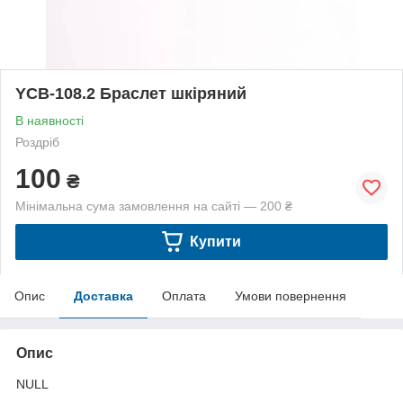
YCB-108.2 Браслет шкіряний
В наявності
Роздріб
100
₴
Мінімальна сума замовлення на сайті — 200 ₴
Купити
Опис
Доставка
Оплата
Умови повернення
Опис
NULL