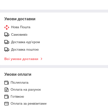
Умови доставки
Нова Пошта
Самовивіз
Доставка кур'єром
Доставка поштою
Всі умови доставки
Умови оплати
Післяплата
Оплата на рахунок
Готівкою
Оплата за реквізитами