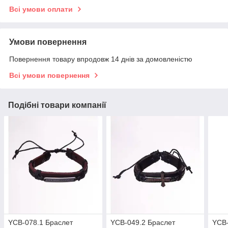
Всі умови оплати
Умови повернення
Повернення товару впродовж 14 днів за домовленістю
Всі умови повернення
Подібні товари компанії
YCB-078.1 Браслет
YCB-049.2 Браслет
YCB-