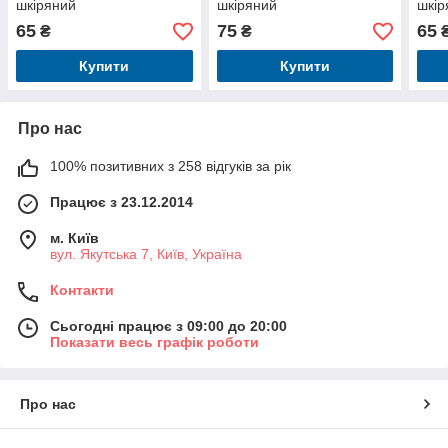
шкіряний
шкіряний
шкір
65
75
65
₴
₴
Купити
Купити
Про нас
100% позитивних з 258 відгуків за рік
Працює з 23.12.2014
м. Київ
вул. Якутська 7, Київ, Україна
Контакти
Сьогодні працює з 09:00 до 20:00
Показати весь графік роботи
Про нас