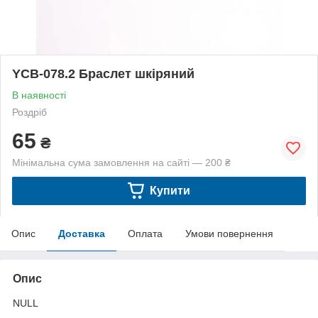
YCB-078.2 Браслет шкіряний
В наявності
Роздріб
65
₴
Мінімальна сума замовлення на сайті — 200 ₴
Купити
Опис
Доставка
Оплата
Умови повернення
Опис
NULL