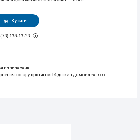
Купити
 (73) 138-13-33
ернення товару протягом 14 днів
за домовленістю