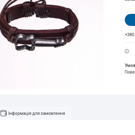
+380
пов
Інформація для замовлення