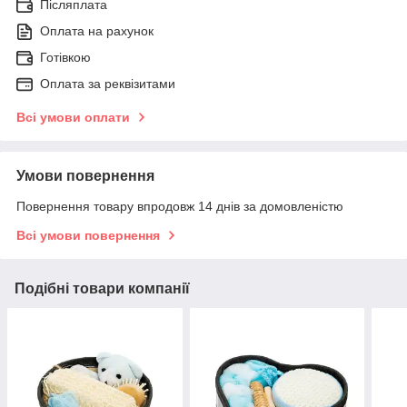
Післяплата
Оплата на рахунок
Готівкою
Оплата за реквізитами
Всі умови оплати
Умови повернення
Повернення товару впродовж 14 днів за домовленістю
Всі умови повернення
Подібні товари компанії