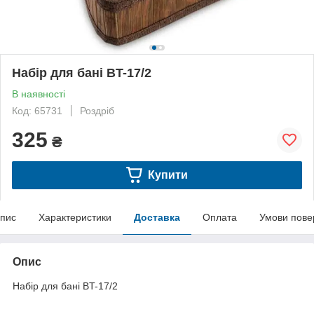
Набір для бані BT-17/2
В наявності
Код: 65731
Роздріб
325
₴
Купити
пис
Характеристики
Доставка
Оплата
Умови пове
Опис
Набір для бані BT-17/2