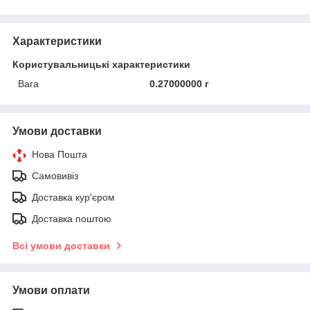
Характеристики
Користувальницькі характеристики
Вага
0.27000000 г
Умови доставки
Нова Пошта
Самовивіз
Доставка кур'єром
Доставка поштою
Всі умови доставки
Умови оплати