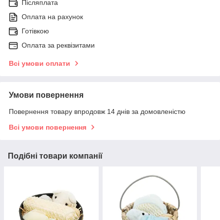
Післяплата
Оплата на рахунок
Готівкою
Оплата за реквізитами
Всі умови оплати
Умови повернення
Повернення товару впродовж 14 днів за домовленістю
Всі умови повернення
Подібні товари компанії