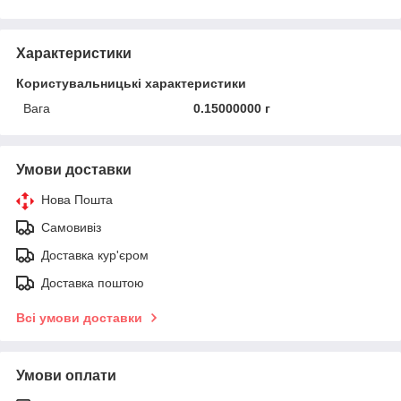
Характеристики
Користувальницькі характеристики
Вага
0.15000000 г
Умови доставки
Нова Пошта
Самовивіз
Доставка кур'єром
Доставка поштою
Всі умови доставки
Умови оплати