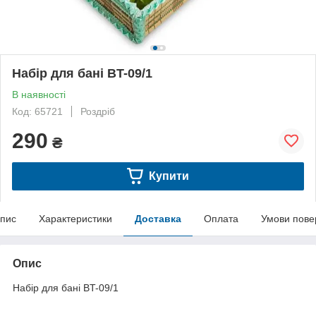
Набір для бані BT-09/1
В наявності
Код: 65721
Роздріб
290
₴
Купити
пис
Характеристики
Доставка
Оплата
Умови пове
Опис
Набір для бані BT-09/1