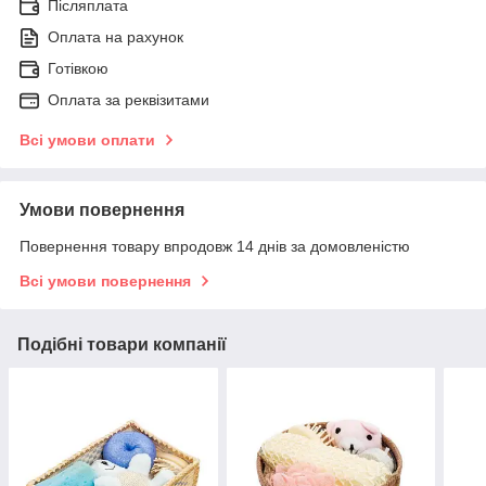
Післяплата
Оплата на рахунок
Готівкою
Оплата за реквізитами
Всі умови оплати
Умови повернення
Повернення товару впродовж 14 днів за домовленістю
Всі умови повернення
Подібні товари компанії