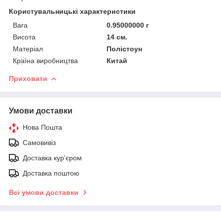
Користувальницькі характеристики
Вага
0.95000000 г
Висота
14 см.
Матеріал
Полістоун
Країна виробництва
Китай
Приховати
Умови доставки
Нова Пошта
Самовивіз
Доставка кур'єром
Доставка поштою
Всі умови доставки