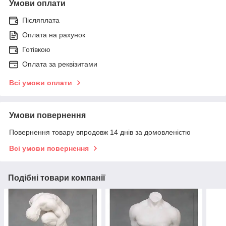
Умови оплати
Післяплата
Оплата на рахунок
Готівкою
Оплата за реквізитами
Всі умови оплати
Умови повернення
Повернення товару впродовж 14 днів за домовленістю
Всі умови повернення
Подібні товари компанії