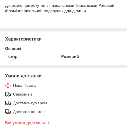
Дзеркало прямокутне з плавальними блискітками Рожевий
фламінго ідеальний подарунок для дівчини
Характеристики
Основні
Колір
Рожевий
Умови доставки
Нова Пошта
Самовивіз
Доставка кур'єром
Доставка поштою
Всі умови доставки