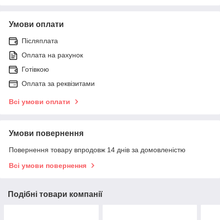
Умови оплати
Післяплата
Оплата на рахунок
Готівкою
Оплата за реквізитами
Всі умови оплати
Умови повернення
Повернення товару впродовж 14 днів за домовленістю
Всі умови повернення
Подібні товари компанії