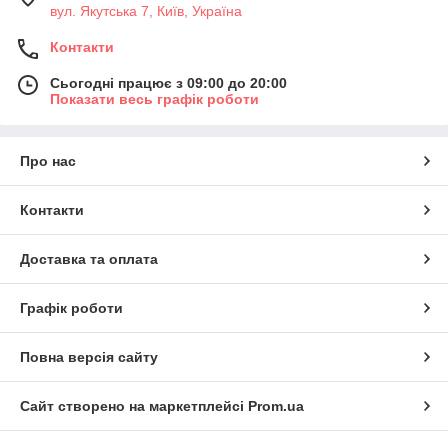
вул. Якутська 7, Київ, Україна
Контакти
Сьогодні працює з 09:00 до 20:00
Показати весь графік роботи
Про нас
Контакти
Доставка та оплата
Графік роботи
Повна версія сайту
Сайт створено на маркетплейсі
Prom.ua