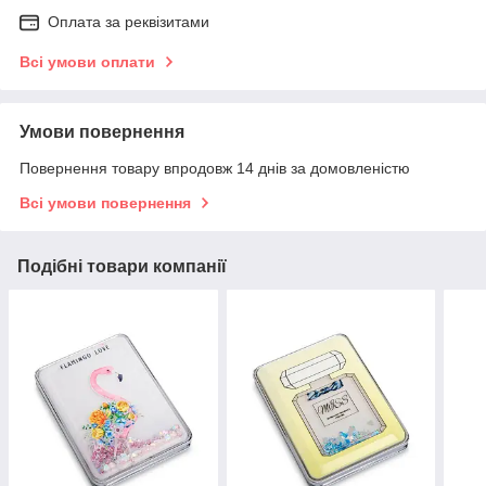
Оплата за реквізитами
Всі умови оплати
Умови повернення
Повернення товару впродовж 14 днів за домовленістю
Всі умови повернення
Подібні товари компанії