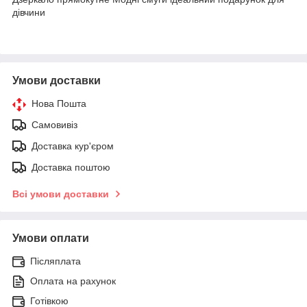
дівчини
Умови доставки
Нова Пошта
Самовивіз
Доставка кур'єром
Доставка поштою
Всі умови доставки
Умови оплати
Післяплата
Оплата на рахунок
Готівкою