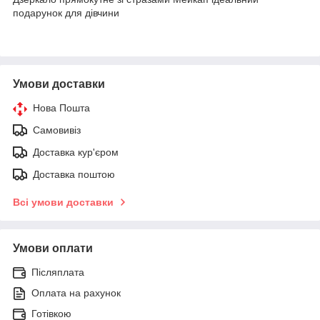
подарунок для дівчини
Умови доставки
Нова Пошта
Самовивіз
Доставка кур'єром
Доставка поштою
Всі умови доставки
Умови оплати
Післяплата
Оплата на рахунок
Готівкою