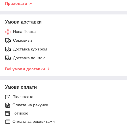
Приховати
Умови доставки
Нова Пошта
Самовивіз
Доставка кур'єром
Доставка поштою
Всі умови доставки
Умови оплати
Післяплата
Оплата на рахунок
Готівкою
Оплата за реквізитами