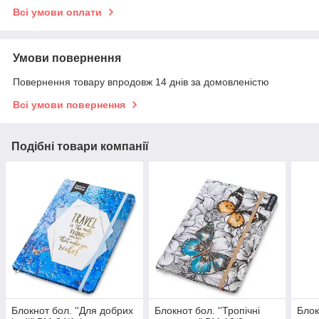
Всі умови оплати
Умови повернення
Повернення товару впродовж 14 днів за домовленістю
Всі умови повернення
Подібні товари компанії
Блокнот бол. ''Для добрих
Блокнот бол. ''Тропічні
Блок