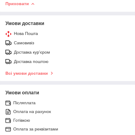
Приховати
Умови доставки
Нова Пошта
Самовивіз
Доставка кур'єром
Доставка поштою
Всі умови доставки
Умови оплати
Післяплата
Оплата на рахунок
Готівкою
Оплата за реквізитами