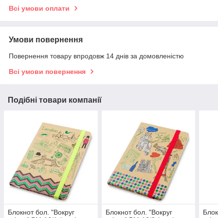
Всі умови оплати
Умови повернення
Повернення товару впродовж 14 днів за домовленістю
Всі умови повернення
Подібні товари компанії
Блокнот бол. "Вокруг
Блокнот бол. "Вокруг
Блок