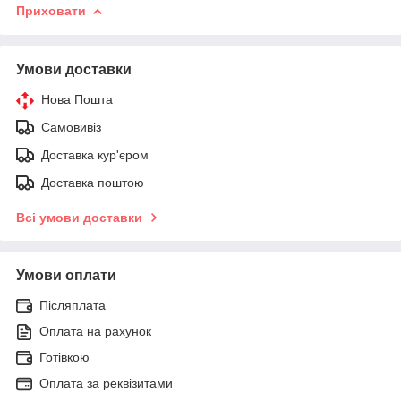
Приховати
Умови доставки
Нова Пошта
Самовивіз
Доставка кур'єром
Доставка поштою
Всі умови доставки
Умови оплати
Післяплата
Оплата на рахунок
Готівкою
Оплата за реквізитами