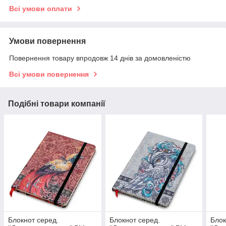
Всі умови оплати
Умови повернення
Повернення товару впродовж 14 днів за домовленістю
Всі умови повернення
Подібні товари компанії
Блокнот серед.
Блокнот серед.
Блок