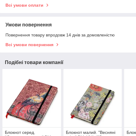
Всі умови оплати
Умови повернення
Повернення товару впродовж 14 днів за домовленістю
Всі умови повернення
Подібні товари компанії
Блокнот серед.
Блокнот малий. "Весняні
Блок