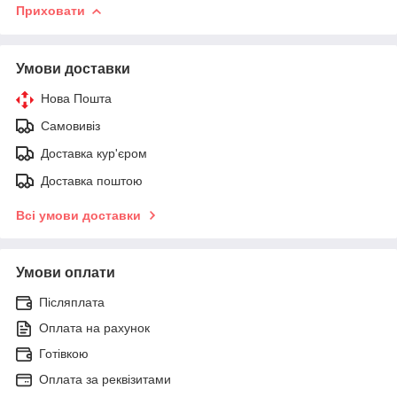
Приховати
Умови доставки
Нова Пошта
Самовивіз
Доставка кур'єром
Доставка поштою
Всі умови доставки
Умови оплати
Післяплата
Оплата на рахунок
Готівкою
Оплата за реквізитами