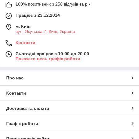
100% позитивних з 258 відгуків за рік
Працює з 23.12.2014
м. Київ
вул. Якутська 7, Київ, Україна
Контакти
Сьогодні працює з 10:00 до 20:00
Показати весь графік роботи
Про нас
Контакти
Доставка та оплата
Графік роботи
Повна версія сайту