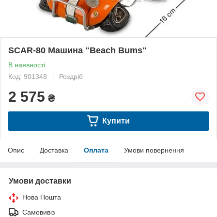
SCAR-80 Машина "Beach Bums"
В наявності
Код: 901348
Роздріб
2 575
₴
Купити
Опис
Доставка
Оплата
Умови повернення
Умови доставки
Нова Пошта
Самовивіз