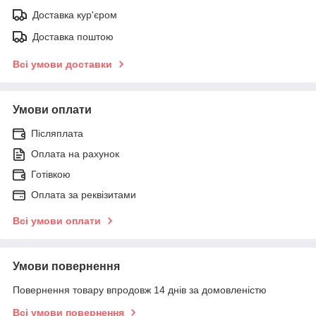
Доставка кур'єром
Доставка поштою
Всі умови доставки
Умови оплати
Післяплата
Оплата на рахунок
Готівкою
Оплата за реквізитами
Всі умови оплати
Умови повернення
Повернення товару впродовж 14 днів за домовленістю
Всі умови повернення