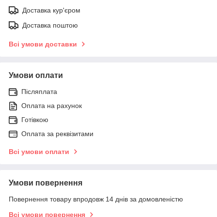
Доставка кур'єром
Доставка поштою
Всі умови доставки
Умови оплати
Післяплата
Оплата на рахунок
Готівкою
Оплата за реквізитами
Всі умови оплати
Умови повернення
Повернення товару впродовж 14 днів за домовленістю
Всі умови повернення