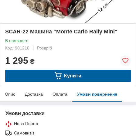
SCAR-22 Машина "Monte Carlo Rally Mini"
В наявності
Код: 901210
Роздріб
1 295
₴
Купити
Опис
Доставка
Оплата
Умови повернення
Умови доставки
Нова Пошта
Самовивіз