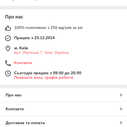
Про нас
100% позитивних з 258 відгуків за рік
Працює з 23.12.2014
м. Київ
вул. Якутська 7, Київ, Україна
Контакти
Сьогодні працює з 09:00 до 20:00
Показати весь графік роботи
Про нас
Контакти
Доставка та оплата