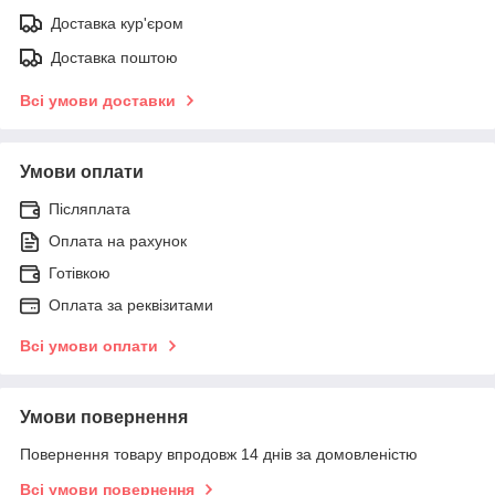
Доставка кур'єром
Доставка поштою
Всі умови доставки
Умови оплати
Післяплата
Оплата на рахунок
Готівкою
Оплата за реквізитами
Всі умови оплати
Умови повернення
Повернення товару впродовж 14 днів за домовленістю
Всі умови повернення