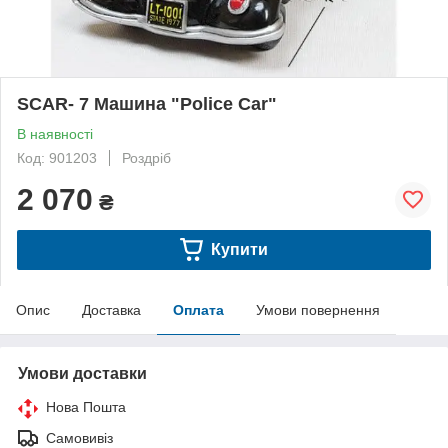
SCAR- 7 Машина "Police Car"
В наявності
Код: 901203
Роздріб
2 070
₴
Купити
Опис
Доставка
Оплата
Умови повернення
Умови доставки
Нова Пошта
Самовивіз