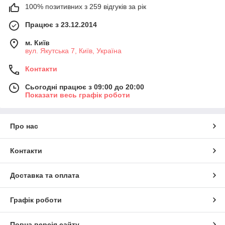
100% позитивних з 259 відгуків за рік
Працює з 23.12.2014
м. Київ
вул. Якутська 7, Київ, Україна
Контакти
Сьогодні працює з 09:00 до 20:00
Показати весь графік роботи
Про нас
Контакти
Доставка та оплата
Графік роботи
Повна версія сайту