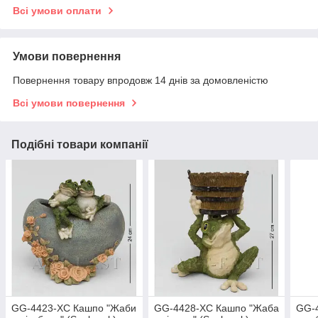
Всі умови оплати
Умови повернення
Повернення товару впродовж 14 днів за домовленістю
Всі умови повернення
Подібні товари компанії
GG-4423-XC Кашпо "Жаби
GG-4428-XC Кашпо "Жаба
GG-