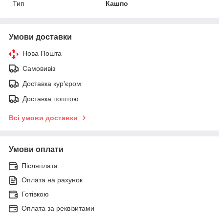
Тип
Кашпо
Умови доставки
Нова Пошта
Самовивіз
Доставка кур'єром
Доставка поштою
Всі умови доставки
Умови оплати
Післяплата
Оплата на рахунок
Готівкою
Оплата за реквізитами