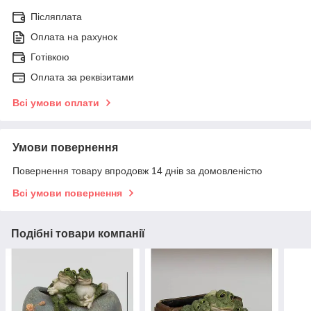
Післяплата
Оплата на рахунок
Готівкою
Оплата за реквізитами
Всі умови оплати
Умови повернення
Повернення товару впродовж 14 днів за домовленістю
Всі умови повернення
Подібні товари компанії