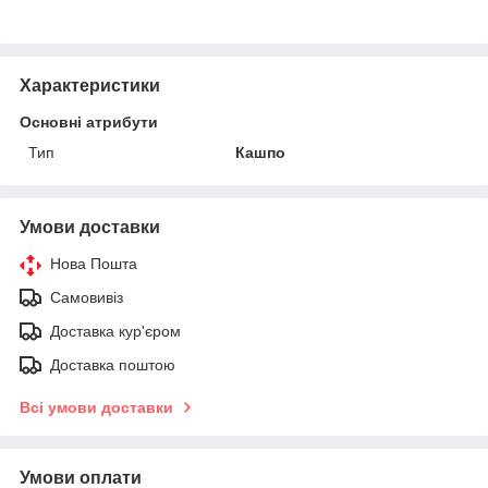
Характеристики
Основні атрибути
Тип
Кашпо
Умови доставки
Нова Пошта
Самовивіз
Доставка кур'єром
Доставка поштою
Всі умови доставки
Умови оплати