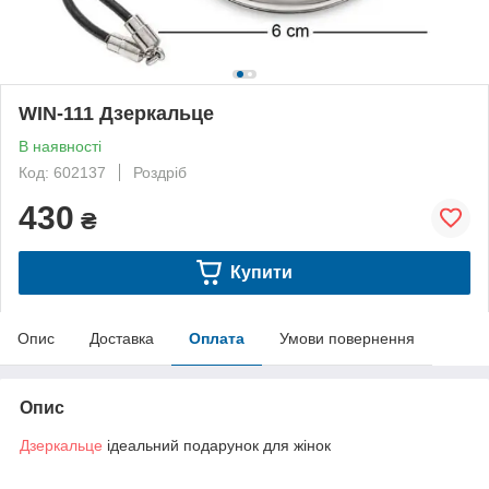
WIN-111 Дзеркальце
В наявності
Код: 602137
Роздріб
430
₴
Купити
Опис
Доставка
Оплата
Умови повернення
Опис
Дзеркальце
ідеальний подарунок для жінок