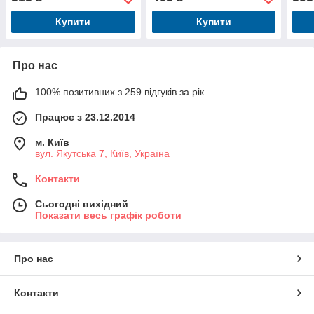
Купити
Купити
Про нас
100% позитивних з 259 відгуків за рік
Працює з 23.12.2014
м. Київ
вул. Якутська 7, Київ, Україна
Контакти
Сьогодні вихідний
Показати весь графік роботи
Про нас
Контакти