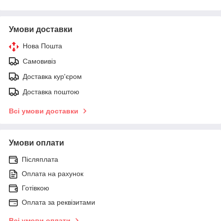
Умови доставки
Нова Пошта
Самовивіз
Доставка кур'єром
Доставка поштою
Всі умови доставки
Умови оплати
Післяплата
Оплата на рахунок
Готівкою
Оплата за реквізитами
Всі умови оплати