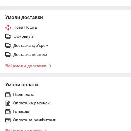
Умови доставки
Нова Пошта
Самовивіз
Доставка кур'єром
Доставка поштою
Всі умови доставки
Умови оплати
Післяплата
Оплата на рахунок
Готівкою
Оплата за реквізитами
Всі умови оплати