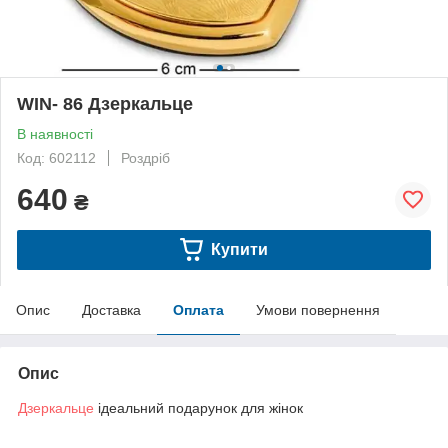
WIN- 86 Дзеркальце
В наявності
Код: 602112
Роздріб
640
₴
Купити
Опис
Доставка
Оплата
Умови повернення
Опис
Дзеркальце
ідеальний подарунок для жінок