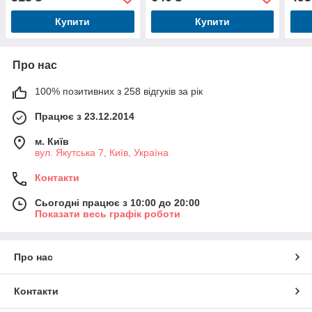
Купити
Купити
Про нас
100% позитивних з 258 відгуків за рік
Працює з 23.12.2014
м. Київ
вул. Якутська 7, Київ, Україна
Контакти
Сьогодні працює з 10:00 до 20:00
Показати весь графік роботи
Про нас
Контакти