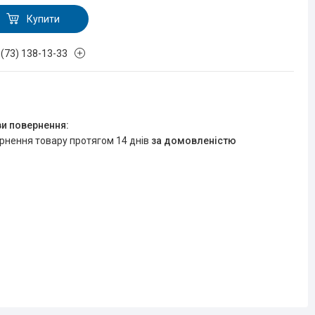
Купити
 (73) 138-13-33
ернення товару протягом 14 днів
за домовленістю